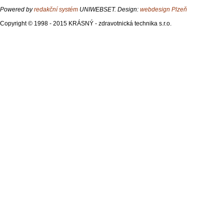
Powered by
redakční systém
UNIWEBSET. Design:
webdesign Plzeň
Copyright © 1998 - 2015 KRÁSNÝ - zdravotnická technika s.r.o.