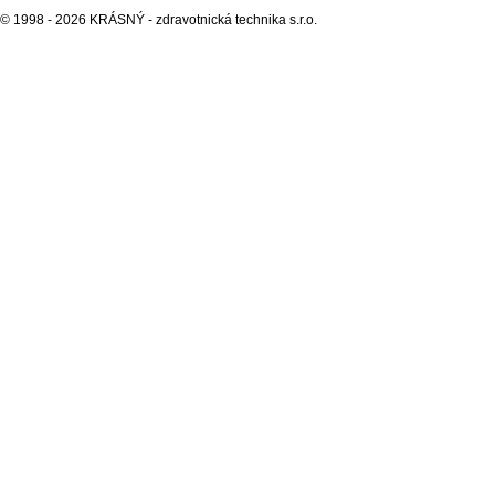
© 1998 - 2026 KRÁSNÝ - zdravotnická technika s.r.o.