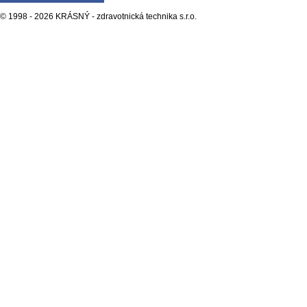
© 1998 - 2026 KRÁSNÝ - zdravotnická technika s.r.o.